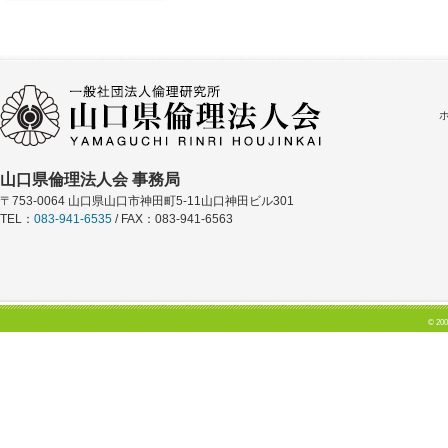
山口県倫理法人会 事務局
〒753-0064 山口県山口市神田町5-11山口神田ビル301
TEL：
083-941-6535
/ FAX：083-941-6563
© 200