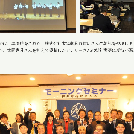
では、準優勝をされた、株式会社太陽家具百貨店さんの朝礼を視聴しま
た。太陽家具さんを抑えて優勝したアデリーさんの朝礼実演に期待が深