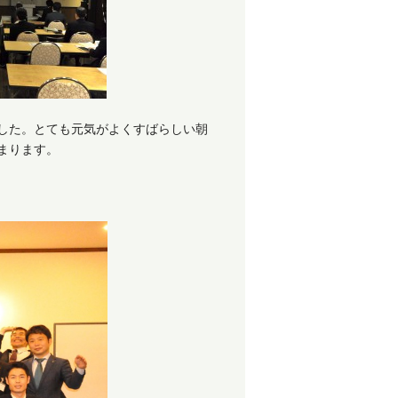
した。とても元気がよくすばらしい朝
まります。