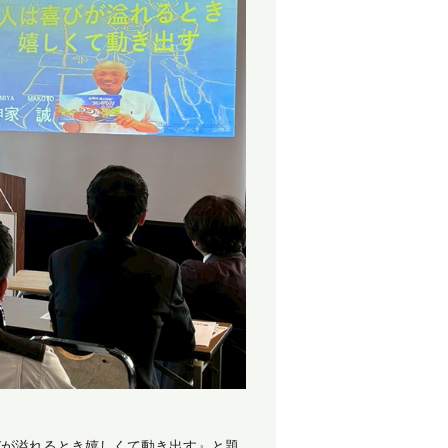
人は喜びが溢れるとき嬉しくて動き出す』と題