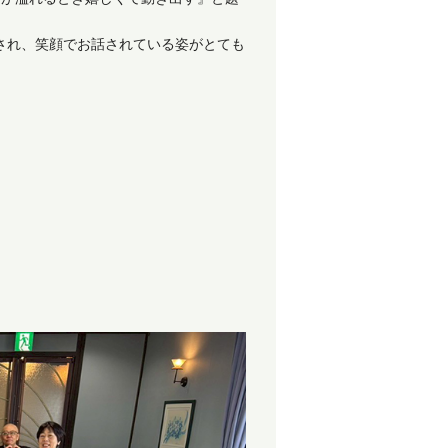
され、笑顔でお話されている姿がとても