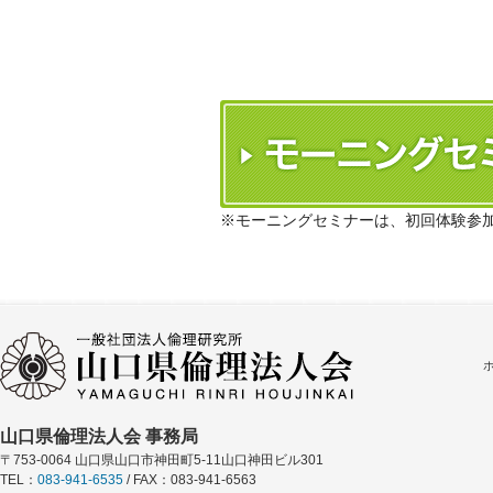
※モーニングセミナーは、初回体験参
山口県倫理法人会 事務局
〒753-0064 山口県山口市神田町5-11山口神田ビル301
TEL：
083-941-6535
/ FAX：083-941-6563