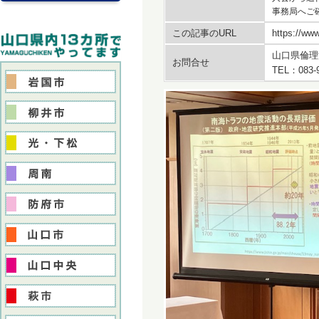
事務局へご
この記事のURL
https://www
山口県倫理
お問合せ
TEL：083-