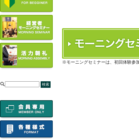
※モーニングセミナーは、初回体験参
[