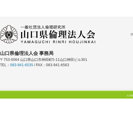
山口県倫理法人会 事務局
〒753-0064 山口県山口市神田町5-11山口神田ビル301
TEL：
083-941-6535
/ FAX：083-941-6563
© 200