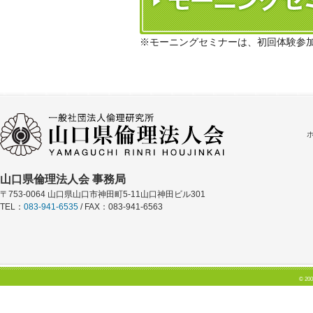
※モーニングセミナーは、初回体験参
山口県倫理法人会 事務局
〒753-0064 山口県山口市神田町5-11山口神田ビル301
TEL：
083-941-6535
/ FAX：083-941-6563
© 200