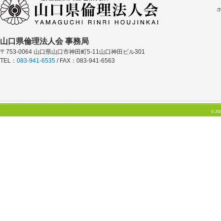
山口県倫理法人会 事務局
〒753-0064 山口県山口市神田町5-11山口神田ビル301
TEL：
083-941-6535
/ FAX：083-941-6563
© 200