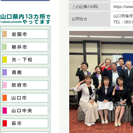
この記事のURL
https://www
山口県倫理
お問合せ
TEL：083-