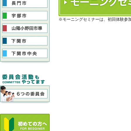
※モーニングセミナーは、初回体験参