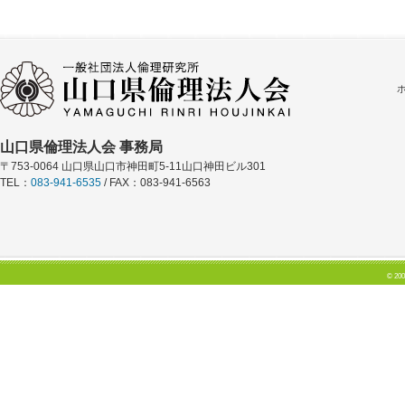
山口県倫理法人会 事務局
〒753-0064 山口県山口市神田町5-11山口神田ビル301
TEL：
083-941-6535
/ FAX：083-941-6563
© 200