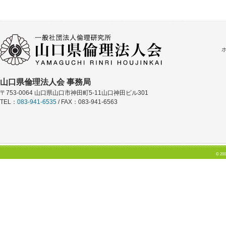
山口県倫理法人会 事務局
〒753-0064 山口県山口市神田町5-11山口神田ビル301
TEL：
083-941-6535
/ FAX：083-941-6563
© 200