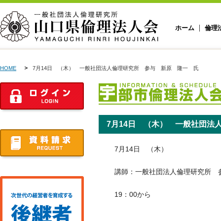
ホーム
倫理
HOME
7月14日 （木） 一般社団法人倫理研究所 参与 新原 隆一 氏
7月14日 （木） 一般社団法
7月14日 （木）
講師：一般社団法人倫理研究所 
19：00から