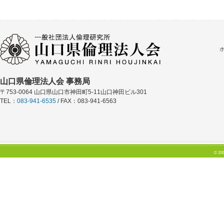
山口県倫理法人会 事務局
〒753-0064 山口県山口市神田町5-11山口神田ビル301
TEL：
083-941-6535
/ FAX：083-941-6563
© 200