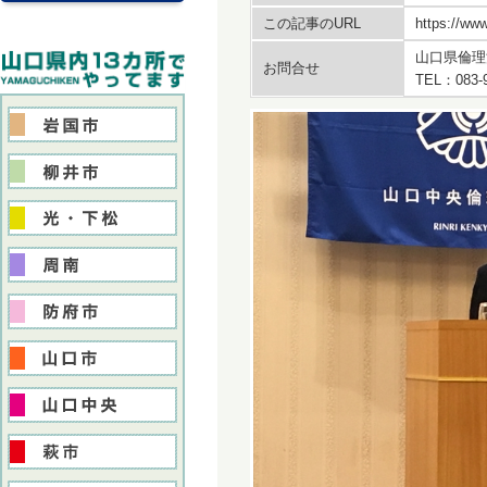
この記事のURL
https://www
山口県倫理
お問合せ
TEL：083-