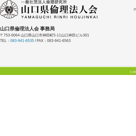
山口県倫理法人会 事務局
〒753-0064 山口県山口市神田町5-11山口神田ビル301
TEL：
083-941-6535
/ FAX：083-941-6563
© 200