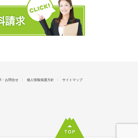
求・お問合せ
個人情報保護方針
サイトマップ