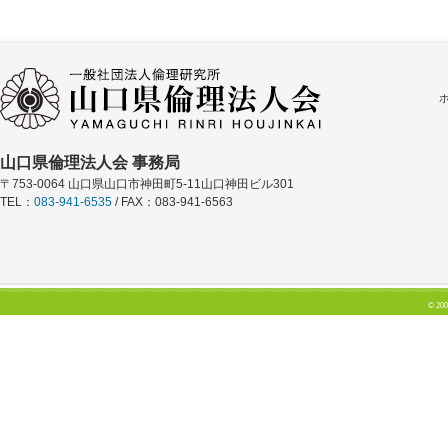
山口県倫理法人会 事務局
〒753-0064 山口県山口市神田町5-11山口神田ビル301
TEL：
083-941-6535
/ FAX：083-941-6563
© 200