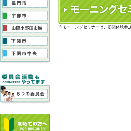
※モーニングセミナーは、初回体験参