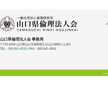
山口県倫理法人会 事務局
〒753-0064 山口県山口市神田町5-11山口神田ビル301
TEL：
083-941-6535
/ FAX：083-941-6563
© 200