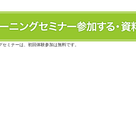
グセミナーは、初回体験参加は無料です。