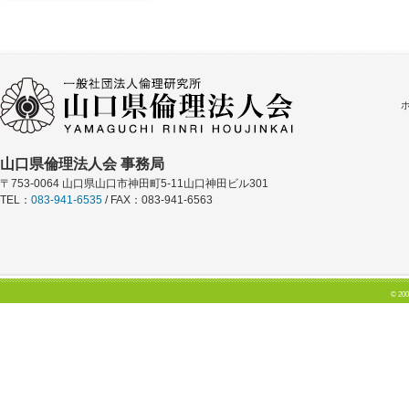
山口県倫理法人会 事務局
〒753-0064 山口県山口市神田町5-11山口神田ビル301
TEL：
083-941-6535
/ FAX：083-941-6563
© 200