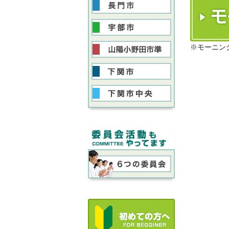
※モーニン