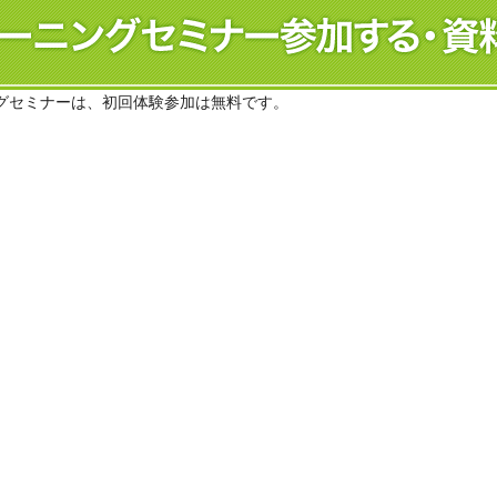
グセミナーは、初回体験参加は無料です。