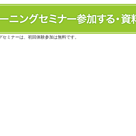
グセミナーは、初回体験参加は無料です。