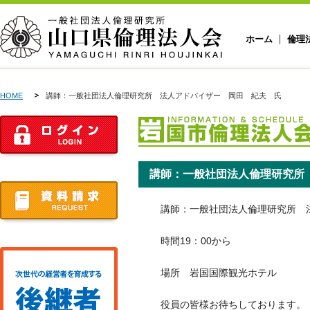
ホーム
倫理
HOME
講師：一般社団法人倫理研究所 法人アドバイザー 岡田 紀夫 氏
講師：一般社団法人倫理研究所
講師：一般社団法人倫理研究所 
時間19：00から
場所 岩国国際観光ホテル
役員の皆様お待ちしております。