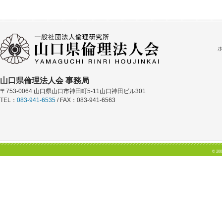
山口県倫理法人会 事務局
〒753-0064 山口県山口市神田町5-11山口神田ビル301
TEL：
083-941-6535
/ FAX：083-941-6563
© 200