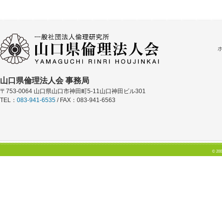
山口県倫理法人会 事務局
〒753-0064 山口県山口市神田町5-11山口神田ビル301
TEL：
083-941-6535
/ FAX：083-941-6563
© 200