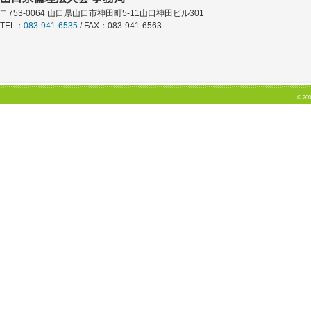
〒753-0064 山口県山口市神田町5-11山口神田ビル301
TEL：
083-941-6535
/ FAX：083-941-6563
© 200