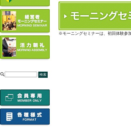
※モーニングセミナーは、初回体験参
[