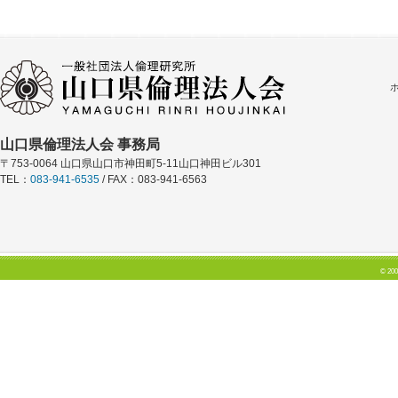
山口県倫理法人会 事務局
〒753-0064 山口県山口市神田町5-11山口神田ビル301
TEL：
083-941-6535
/ FAX：083-941-6563
© 200