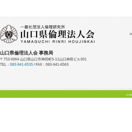
山口県倫理法人会 事務局
〒753-0064 山口県山口市神田町5-11山口神田ビル301
TEL：
083-941-6535
/ FAX：083-941-6563
© 200