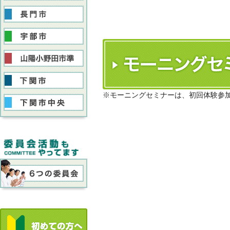
※モーニングセミナーは、初回体験参