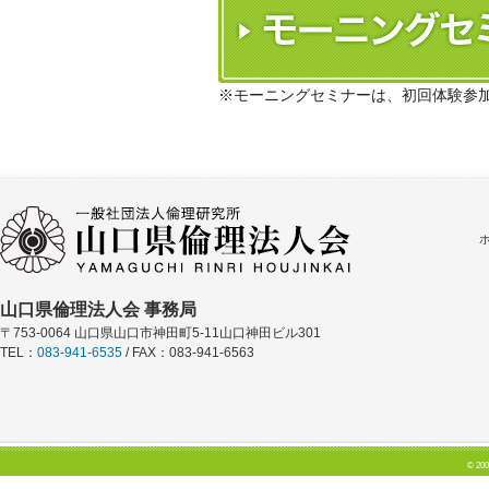
※モーニングセミナーは、初回体験参
山口県倫理法人会 事務局
〒753-0064 山口県山口市神田町5-11山口神田ビル301
TEL：
083-941-6535
/ FAX：083-941-6563
© 200