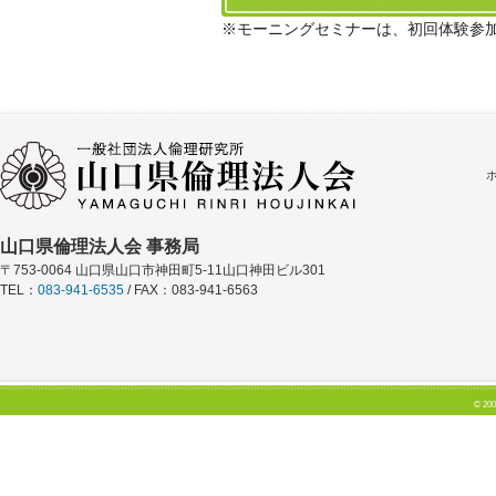
※モーニングセミナーは、初回体験参
山口県倫理法人会 事務局
〒753-0064 山口県山口市神田町5-11山口神田ビル301
TEL：
083-941-6535
/ FAX：083-941-6563
© 200