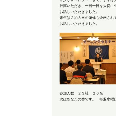
披露いただき、一日一日を大切に
お話しいただきました。
来年は２泊３日の研修も企画され
お話しいただきました。
参加人数 ２３社 ２６名
次はあなたの番です。 毎週水曜