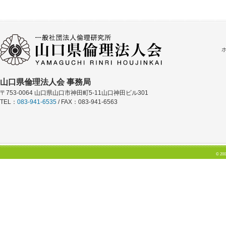
山口県倫理法人会 事務局
〒753-0064 山口県山口市神田町5-11山口神田ビル301
TEL：
083-941-6535
/ FAX：083-941-6563
© 200