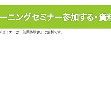
グセミナーは、初回体験参加は無料です。