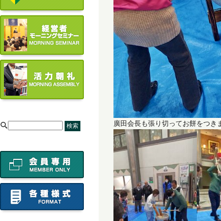
廣田会長も張り切ってお餅をつき
[