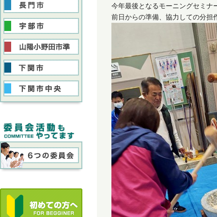
今年最後となるモーニングセミナ
前日からの準備、協力しての分担