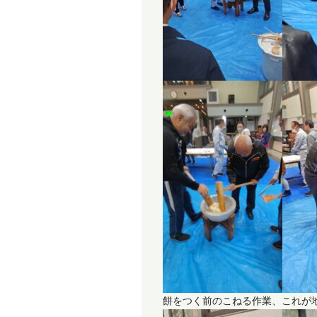
餅をつく前のこねる作業、これが