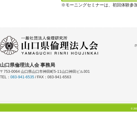
※モーニングセミナーは、初回体験参
山口県倫理法人会 事務局
〒753-0064 山口県山口市神田町5-11山口神田ビル301
TEL：
083-941-6535
/ FAX：083-941-6563
© 200