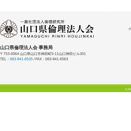
山口県倫理法人会 事務局
〒753-0064 山口県山口市神田町5-11山口神田ビル301
TEL：
083-941-6535
/ FAX：083-941-6563
© 200