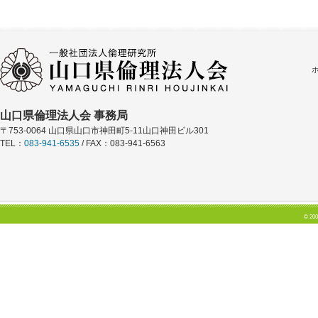
山口県倫理法人会 事務局
〒753-0064 山口県山口市神田町5-11山口神田ビル301
TEL：
083-941-6535
/ FAX：083-941-6563
© 200