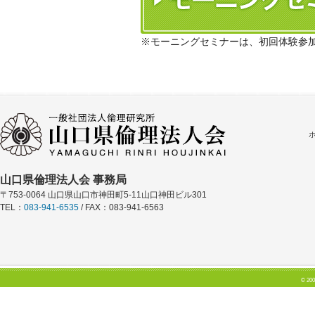
※モーニングセミナーは、初回体験参
山口県倫理法人会 事務局
〒753-0064 山口県山口市神田町5-11山口神田ビル301
TEL：
083-941-6535
/ FAX：083-941-6563
© 200