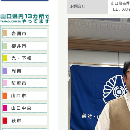
山口県倫理
お問合せ
TEL：083-