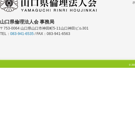
山口県倫理法人会 事務局
〒753-0064 山口県山口市神田町5-11山口神田ビル301
TEL：
083-941-6535
/ FAX：083-941-6563
© 200