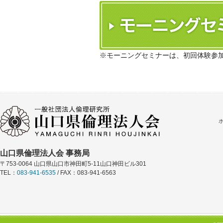
※モーニングセミナーは、初回体験参
山口県倫理法人会 事務局
〒753-0064 山口県山口市神田町5-11山口神田ビル301
TEL：
083-941-6535
/ FAX：083-941-6563