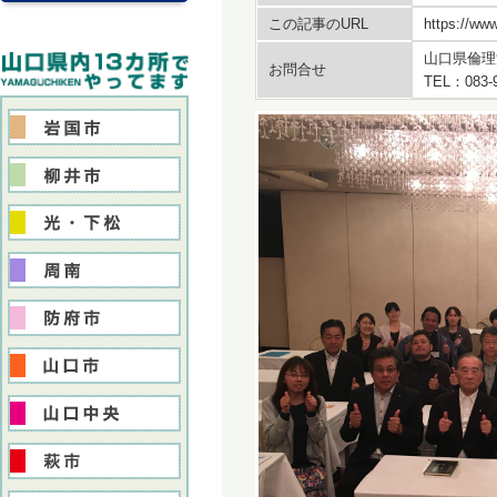
この記事のURL
https://www
山口県倫理
お問合せ
TEL：083-