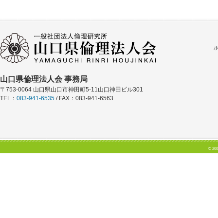
山口県倫理法人会 事務局
〒753-0064 山口県山口市神田町5-11山口神田ビル301
TEL：
083-941-6535
/ FAX：083-941-6563
© 200