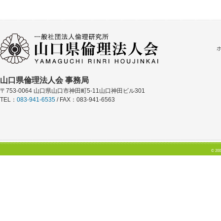
山口県倫理法人会 事務局
〒753-0064 山口県山口市神田町5-11山口神田ビル301
TEL：
083-941-6535
/ FAX：083-941-6563
© 200