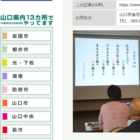
この記事のURL
https://www
山口県倫理
お問合せ
TEL：083-