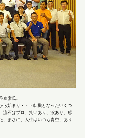
谷泰彦氏。
から始まり・・・転機となったいくつ
。流石はプロ、笑いあり、涙あり、感
た、まさに、人生はいつも青空。あり