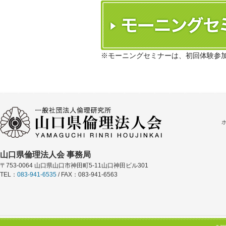
※モーニングセミナーは、初回体験参
山口県倫理法人会 事務局
〒753-0064 山口県山口市神田町5-11山口神田ビル301
TEL：
083-941-6535
/ FAX：083-941-6563