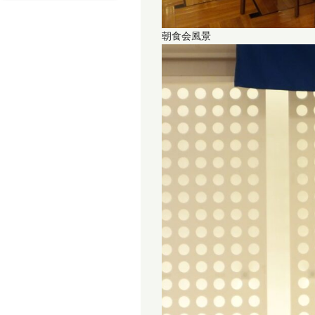
朝食会風景