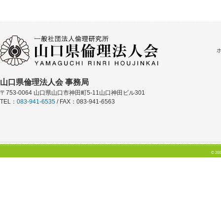
山口県倫理法人会 事務局
〒753-0064 山口県山口市神田町5-11山口神田ビル301
TEL：
083-941-6535
/ FAX：083-941-6563
© 200