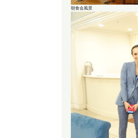
朝食会風景