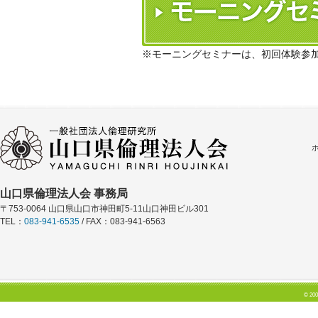
※モーニングセミナーは、初回体験参
山口県倫理法人会 事務局
〒753-0064 山口県山口市神田町5-11山口神田ビル301
TEL：
083-941-6535
/ FAX：083-941-6563
© 200