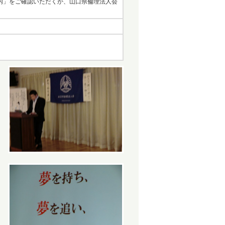
内」をご確認いただくか、山口県倫理法人会