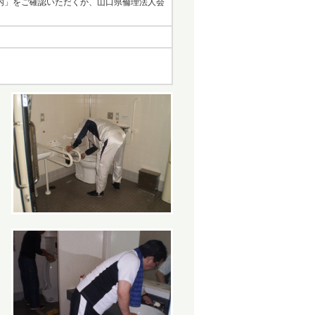
内」をご確認いただくか、山口県倫理法人会