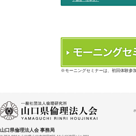
※モーニングセミナーは、初回体験参
山口県倫理法人会 事務局