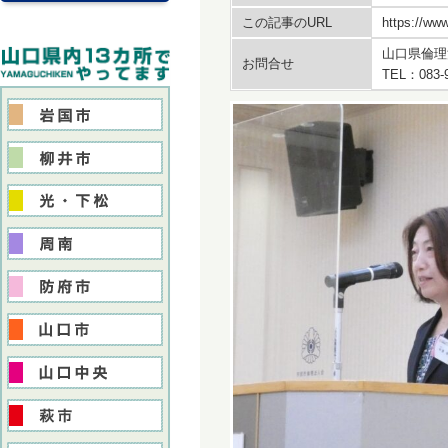
この記事のURL
https://www
山口県倫理
お問合せ
TEL：083-