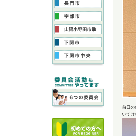
前日の
いてけ