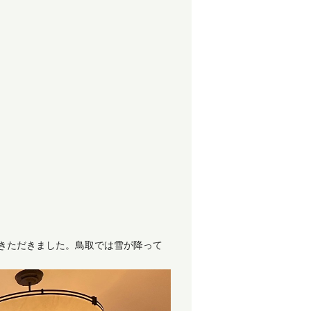
きただきました。鳥取では雪が降って