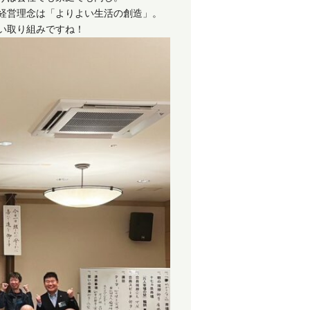
経営理念は「よりよい生活の創造」。
い取り組みですね！