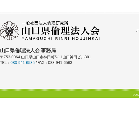
山口県倫理法人会 事務局
〒753-0064 山口県山口市神田町5-11山口神田ビル301
TEL：
083-941-6535
/ FAX：083-941-6563
© 200