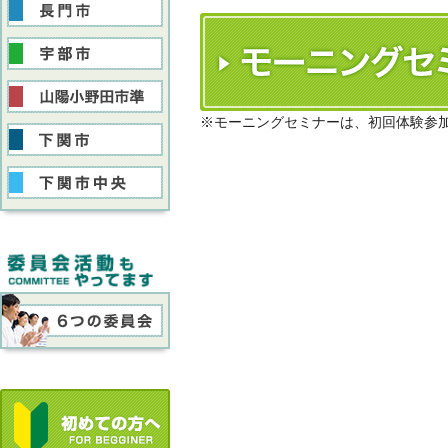
※モーニングセミナーは、初回体験参