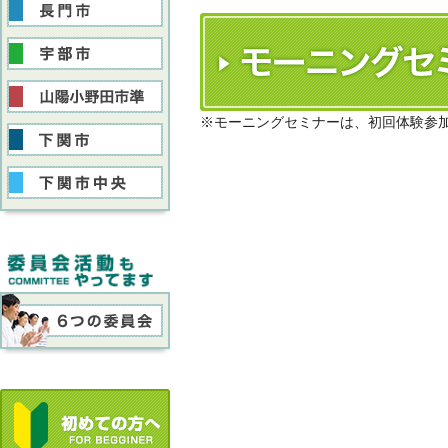
※モーニングセミナーは、初回体験参