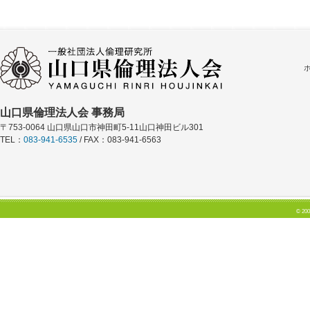
山口県倫理法人会 事務局
〒753-0064 山口県山口市神田町5-11山口神田ビル301
TEL：
083-941-6535
/ FAX：083-941-6563
© 200