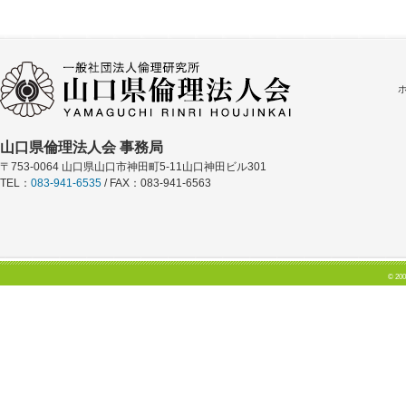
山口県倫理法人会 事務局
〒753-0064 山口県山口市神田町5-11山口神田ビル301
TEL：
083-941-6535
/ FAX：083-941-6563
© 200