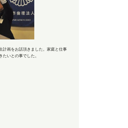
生計画をお話頂きました。家庭と仕事
きたいとの事でした。