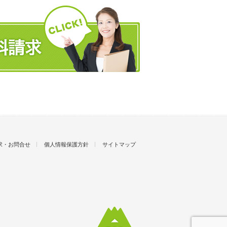
求・お問合せ
個人情報保護方針
サイトマップ