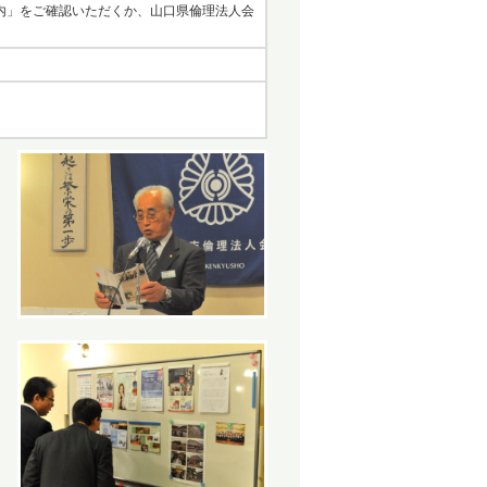
内」をご確認いただくか、山口県倫理法人会