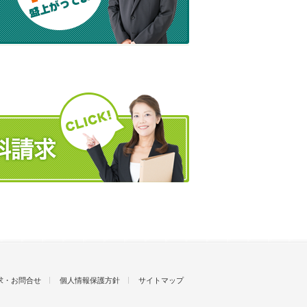
求・お問合せ
個人情報保護方針
サイトマップ