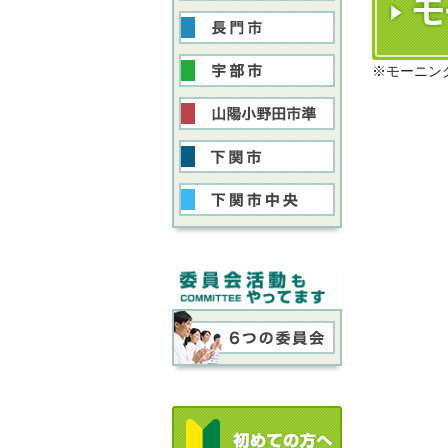
※モーニン