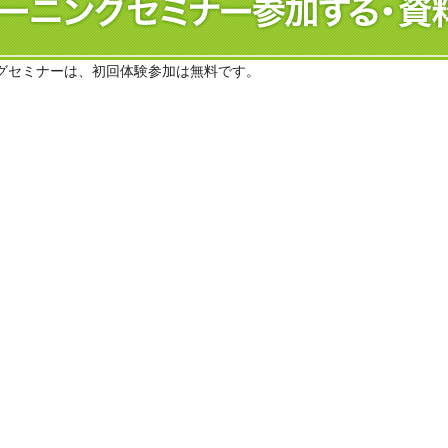
グセミナーは、初回体験参加は無料です。